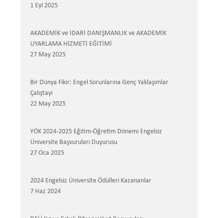
1 Eyl 2025
AKADEMİK ve İDARİ DANIŞMANLIK ve AKADEMİK
UYARLAMA HİZMETİ EĞİTİMİ
27 May 2025
Bir Dünya Fikir: Engel Sorunlarına Genç Yaklaşımlar
Çalıştayı
22 May 2025
YÖK 2024-2025 Eğitim-Öğretim Dönemi Engelsiz
Üniversite Başvuruları Duyurusu
27 Oca 2025
2024 Engelsiz Üniversite Ödülleri Kazananlar
7 Haz 2024