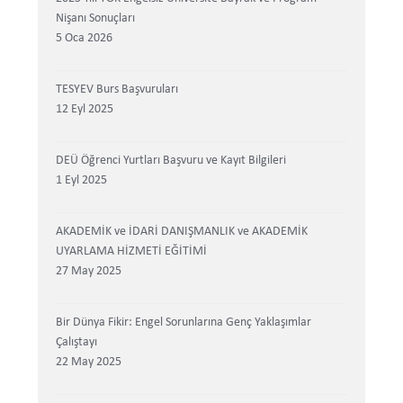
Nişanı Sonuçları
5 Oca 2026
TESYEV Burs Başvuruları
12 Eyl 2025
DEÜ Öğrenci Yurtları Başvuru ve Kayıt Bilgileri
1 Eyl 2025
AKADEMİK ve İDARİ DANIŞMANLIK ve AKADEMİK
UYARLAMA HİZMETİ EĞİTİMİ
27 May 2025
Bir Dünya Fikir: Engel Sorunlarına Genç Yaklaşımlar
Çalıştayı
22 May 2025